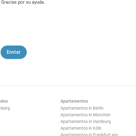
Gracias por su ayuda.
ados
Apartamentos
mberg
Apartamentos in Berlin
Apartamentos in München
Apartamentos in Hamburg
Apartamentos in Köln
Apartamentos in Frankfurt am