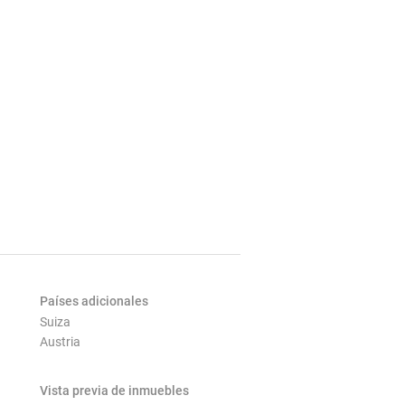
Países adicionales
Suiza
Austria
Vista previa de inmuebles