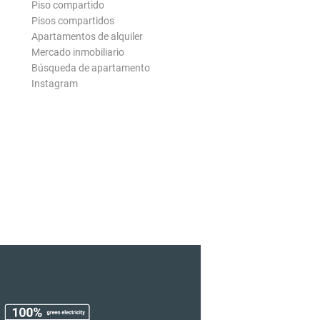
Piso compartido
Pisos compartidos
Apartamentos de alquiler
Mercado inmobiliario
Búsqueda de apartamento
Instagram