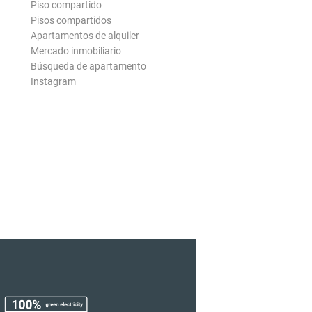
Piso compartido
Pisos compartidos
Apartamentos de alquiler
Mercado inmobiliario
Búsqueda de apartamento
Instagram