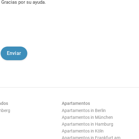
Gracias por su ayuda.
ados
Apartamentos
mberg
Apartamentos in Berlin
Apartamentos in München
Apartamentos in Hamburg
Apartamentos in Köln
Apartamentos in Frankfurt am