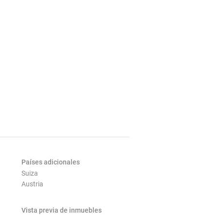
Países adicionales
Suiza
Austria
Vista previa de inmuebles