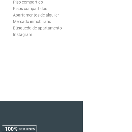
Piso compartido
Pisos compartidos
Apartamentos de alquiler
Mercado inmobiliario
Búsqueda de apartamento
Instagram