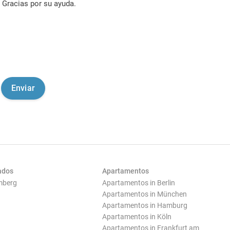
Gracias por su ayuda.
ados
Apartamentos
mberg
Apartamentos in Berlin
Apartamentos in München
Apartamentos in Hamburg
Apartamentos in Köln
Apartamentos in Frankfurt am