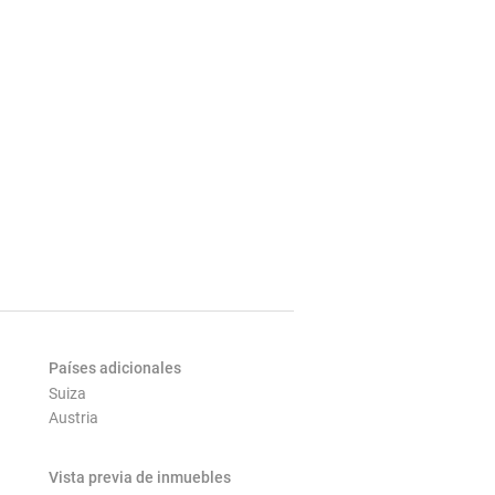
Países adicionales
Suiza
Austria
Vista previa de inmuebles