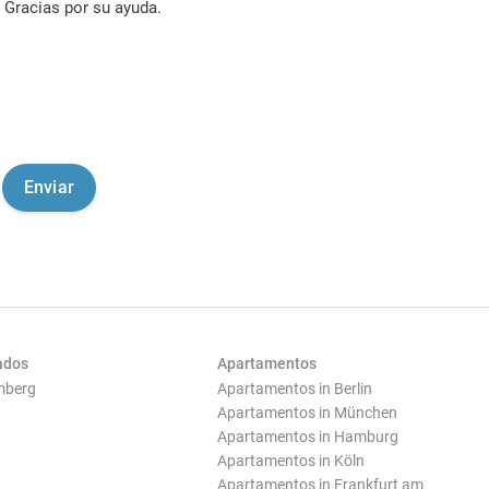
Gracias por su ayuda.
ados
Apartamentos
mberg
Apartamentos in Berlin
Apartamentos in München
Apartamentos in Hamburg
Apartamentos in Köln
Apartamentos in Frankfurt am