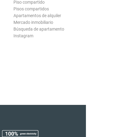
Piso compartido
Pisos compartidos
Apartamentos de alquiler
Mercado inmobiliario
Búsqueda de apartamento
Instagram