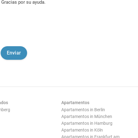
Gracias por su ayuda.
ados
Apartamentos
mberg
Apartamentos in Berlin
Apartamentos in München
Apartamentos in Hamburg
Apartamentos in Köln
Apartamentos in Frankfurt am