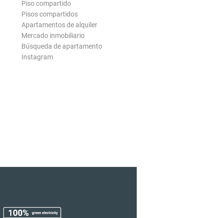
Piso compartido
Pisos compartidos
Apartamentos de alquiler
Mercado inmobiliario
Búsqueda de apartamento
Instagram