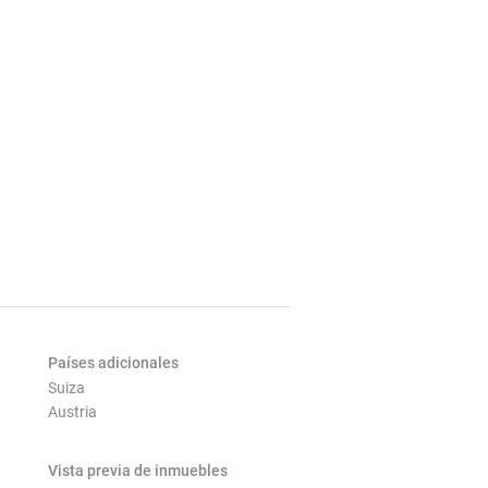
Países adicionales
Suiza
Austria
Vista previa de inmuebles