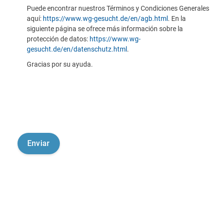
Puede encontrar nuestros Términos y Condiciones Generales
aquí:
https://www.wg-gesucht.de/en/agb.html
. En la
siguiente página se ofrece más información sobre la
protección de datos:
https://www.wg-
gesucht.de/en/datenschutz.html
.
Gracias por su ayuda.