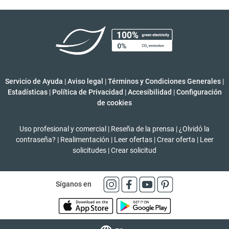
Servicio de Ayuda
|
Aviso legal
|
Términos y Condiciones Generales
|
Estadísticas
|
Política de Privacidad
|
Accesibilidad
|
Configuración
de cookies
Uso profesional y comercial
|
Reseña de la prensa
|
¿Olvidó la
contraseña?
|
Realimentación
|
Leer ofertas
|
Crear oferta
|
Leer
solicitudes
|
Crear solicitud
Síganos en