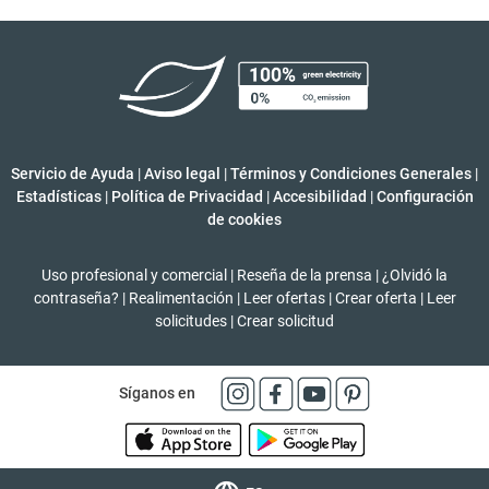
Servicio de Ayuda
|
Aviso legal
|
Términos y Condiciones Generales
|
Estadísticas
|
Política de Privacidad
|
Accesibilidad
|
Configuración
de cookies
Uso profesional y comercial
|
Reseña de la prensa
|
¿Olvidó la
contraseña?
|
Realimentación
|
Leer ofertas
|
Crear oferta
|
Leer
solicitudes
|
Crear solicitud
Síganos en