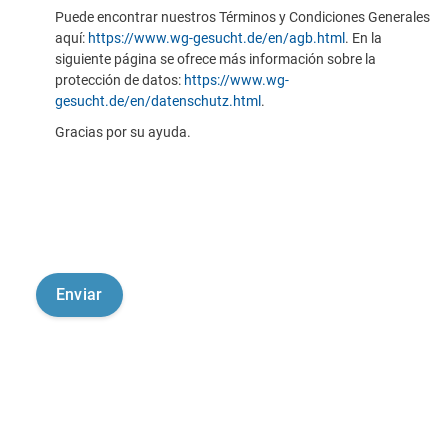
Puede encontrar nuestros Términos y Condiciones Generales
aquí:
https://www.wg-gesucht.de/en/agb.html
. En la
siguiente página se ofrece más información sobre la
protección de datos:
https://www.wg-
gesucht.de/en/datenschutz.html
.
Gracias por su ayuda.