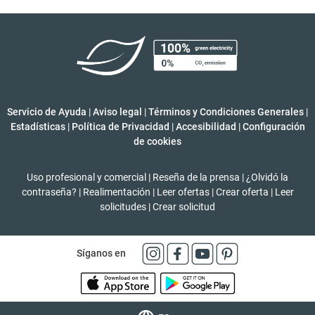
Servicio de Ayuda
|
Aviso legal
|
Términos y Condiciones Generales
|
Estadísticas
|
Política de Privacidad
|
Accesibilidad
|
Configuración
de cookies
Uso profesional y comercial
|
Reseña de la prensa
|
¿Olvidó la
contraseña?
|
Realimentación
|
Leer ofertas
|
Crear oferta
|
Leer
solicitudes
|
Crear solicitud
Síganos en