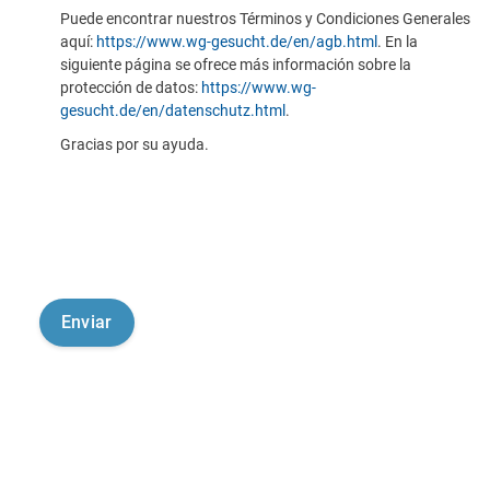
Puede encontrar nuestros Términos y Condiciones Generales
aquí:
https://www.wg-gesucht.de/en/agb.html
. En la
siguiente página se ofrece más información sobre la
protección de datos:
https://www.wg-
gesucht.de/en/datenschutz.html
.
Gracias por su ayuda.