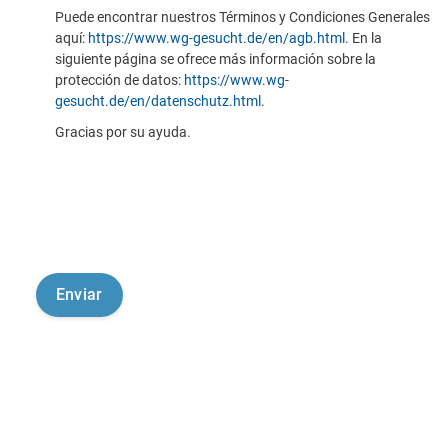
Puede encontrar nuestros Términos y Condiciones Generales
aquí:
https://www.wg-gesucht.de/en/agb.html
. En la
siguiente página se ofrece más información sobre la
protección de datos:
https://www.wg-
gesucht.de/en/datenschutz.html
.
Gracias por su ayuda.