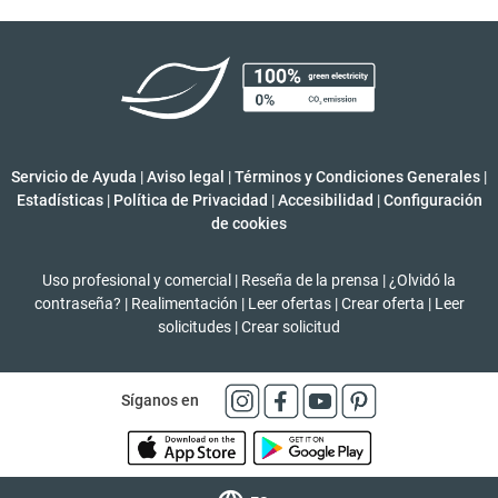
Servicio de Ayuda
|
Aviso legal
|
Términos y Condiciones Generales
|
Estadísticas
|
Política de Privacidad
|
Accesibilidad
|
Configuración
de cookies
Uso profesional y comercial
|
Reseña de la prensa
|
¿Olvidó la
contraseña?
|
Realimentación
|
Leer ofertas
|
Crear oferta
|
Leer
solicitudes
|
Crear solicitud
Síganos en