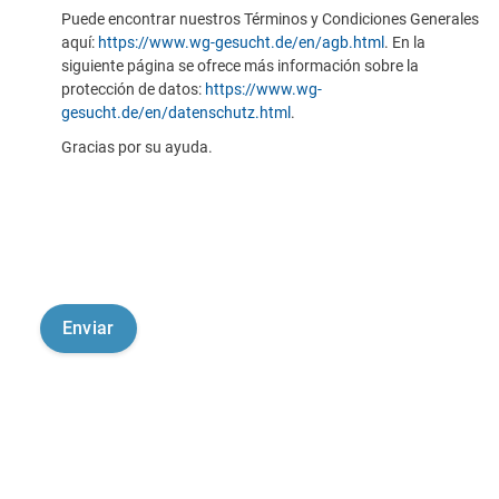
Puede encontrar nuestros Términos y Condiciones Generales
aquí:
https://www.wg-gesucht.de/en/agb.html
. En la
siguiente página se ofrece más información sobre la
protección de datos:
https://www.wg-
gesucht.de/en/datenschutz.html
.
Gracias por su ayuda.