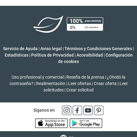
Servicio de Ayuda
|
Aviso legal
|
Términos y Condiciones Generales
|
Estadísticas
|
Política de Privacidad
|
Accesibilidad
|
Configuración
de cookies
Uso profesional y comercial
|
Reseña de la prensa
|
¿Olvidó la
contraseña?
|
Realimentación
|
Leer ofertas
|
Crear oferta
|
Leer
solicitudes
|
Crear solicitud
Síganos en