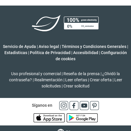
Servicio de Ayuda
|
Aviso legal
|
Términos y Condiciones Generales
|
Estadísticas
|
Política de Privacidad
|
Accesibilidad
|
Configuración
de cookies
Uso profesional y comercial
|
Reseña de la prensa
|
¿Olvidó la
contraseña?
|
Realimentación
|
Leer ofertas
|
Crear oferta
|
Leer
solicitudes
|
Crear solicitud
Síganos en