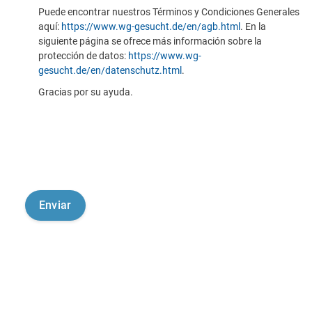
Puede encontrar nuestros Términos y Condiciones Generales
aquí:
https://www.wg-gesucht.de/en/agb.html
. En la
siguiente página se ofrece más información sobre la
protección de datos:
https://www.wg-
gesucht.de/en/datenschutz.html
.
Gracias por su ayuda.