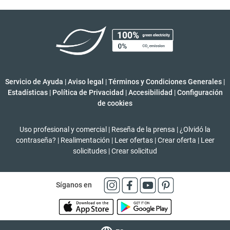
Servicio de Ayuda
|
Aviso legal
|
Términos y Condiciones Generales
|
Estadísticas
|
Política de Privacidad
|
Accesibilidad
|
Configuración
de cookies
Uso profesional y comercial
|
Reseña de la prensa
|
¿Olvidó la
contraseña?
|
Realimentación
|
Leer ofertas
|
Crear oferta
|
Leer
solicitudes
|
Crear solicitud
Síganos en