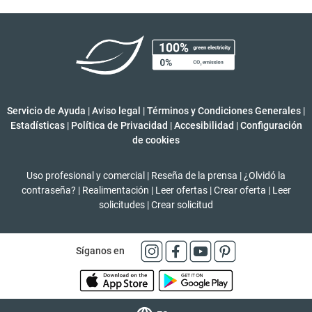
Servicio de Ayuda
|
Aviso legal
|
Términos y Condiciones Generales
|
Estadísticas
|
Política de Privacidad
|
Accesibilidad
|
Configuración
de cookies
Uso profesional y comercial
|
Reseña de la prensa
|
¿Olvidó la
contraseña?
|
Realimentación
|
Leer ofertas
|
Crear oferta
|
Leer
solicitudes
|
Crear solicitud
Síganos en