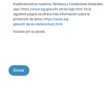
Puede encontrar nuestros Términos y Condiciones Generales
aquí:
https://www.wg-gesucht.de/en/agb.html
. En la
siguiente página se ofrece más información sobre la
protección de datos:
https://www.wg-
gesucht.de/en/datenschutz.html
.
Gracias por su ayuda.