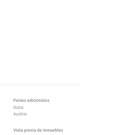
Países adicionales
Suiza
Austria
Vista previa de inmuebles