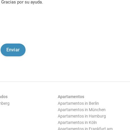
Gracias por su ayuda.
ados
Apartamentos
mberg
Apartamentos in Berlin
Apartamentos in München
Apartamentos in Hamburg
Apartamentos in Köln
Apartamentos in Frankfurt am