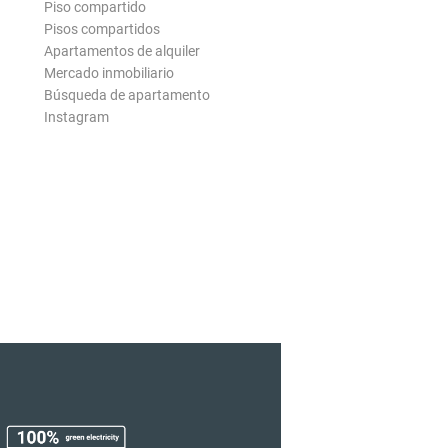
Piso compartido
Pisos compartidos
Apartamentos de alquiler
Mercado inmobiliario
Búsqueda de apartamento
Instagram