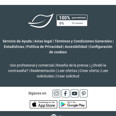
Servicio de Ayuda
|
Aviso legal
|
Términos y Condiciones Generales
|
Estadísticas
|
Política de Privacidad
|
Accesibilidad
|
Configuración
de cookies
Uso profesional y comercial
|
Reseña de la prensa
|
¿Olvidó la
contraseña?
|
Realimentación
|
Leer ofertas
|
Crear oferta
|
Leer
solicitudes
|
Crear solicitud
Síganos en