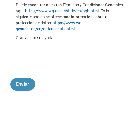
Puede encontrar nuestros Términos y Condiciones Generales
aquí:
https://www.wg-gesucht.de/en/agb.html
. En la
siguiente página se ofrece más información sobre la
protección de datos:
https://www.wg-
gesucht.de/en/datenschutz.html
.
Gracias por su ayuda.