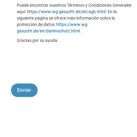
Puede encontrar nuestros Términos y Condiciones Generales
aquí:
https://www.wg-gesucht.de/en/agb.html
. En la
siguiente página se ofrece más información sobre la
protección de datos:
https://www.wg-
gesucht.de/en/datenschutz.html
.
Gracias por su ayuda.