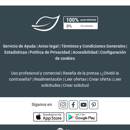
Servicio de Ayuda
|
Aviso legal
|
Términos y Condiciones Generales
|
Estadísticas
|
Política de Privacidad
|
Accesibilidad
|
Configuración
de cookies
Uso profesional y comercial
|
Reseña de la prensa
|
¿Olvidó la
contraseña?
|
Realimentación
|
Leer ofertas
|
Crear oferta
|
Leer
solicitudes
|
Crear solicitud
Síganos en