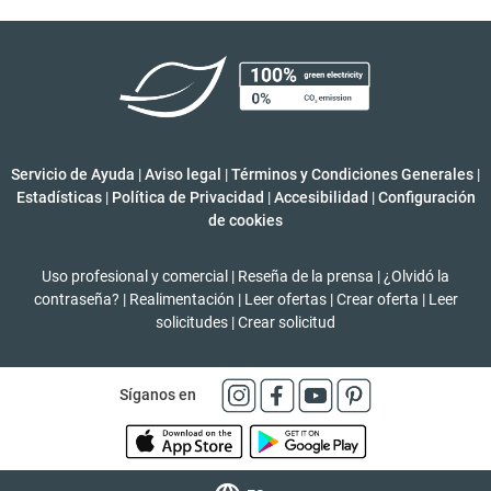
Servicio de Ayuda
|
Aviso legal
|
Términos y Condiciones Generales
|
Estadísticas
|
Política de Privacidad
|
Accesibilidad
|
Configuración
de cookies
Uso profesional y comercial
|
Reseña de la prensa
|
¿Olvidó la
contraseña?
|
Realimentación
|
Leer ofertas
|
Crear oferta
|
Leer
solicitudes
|
Crear solicitud
Síganos en