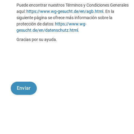
Puede encontrar nuestros Términos y Condiciones Generales
aquí:
https://www.wg-gesucht.de/en/agb.html
. En la
siguiente página se ofrece más información sobre la
protección de datos:
https://www.wg-
gesucht.de/en/datenschutz.html
.
Gracias por su ayuda.