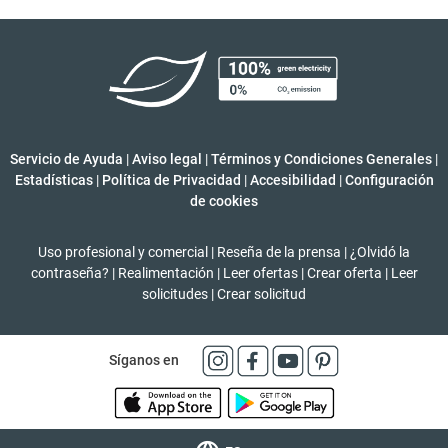
Servicio de Ayuda
|
Aviso legal
|
Términos y Condiciones Generales
|
Estadísticas
|
Política de Privacidad
|
Accesibilidad
|
Configuración
de cookies
Uso profesional y comercial
|
Reseña de la prensa
|
¿Olvidó la
contraseña?
|
Realimentación
|
Leer ofertas
|
Crear oferta
|
Leer
solicitudes
|
Crear solicitud
Síganos en