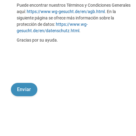
Puede encontrar nuestros Términos y Condiciones Generales
aquí:
https://www.wg-gesucht.de/en/agb.html
. En la
siguiente página se ofrece más información sobre la
protección de datos:
https://www.wg-
gesucht.de/en/datenschutz.html
.
Gracias por su ayuda.