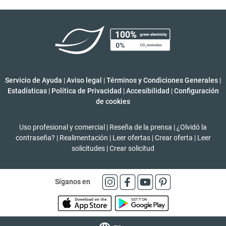
Servicio de Ayuda
|
Aviso legal
|
Términos y Condiciones Generales
|
Estadísticas
|
Política de Privacidad
|
Accesibilidad
|
Configuración
de cookies
Uso profesional y comercial
|
Reseña de la prensa
|
¿Olvidó la
contraseña?
|
Realimentación
|
Leer ofertas
|
Crear oferta
|
Leer
solicitudes
|
Crear solicitud
Síganos en