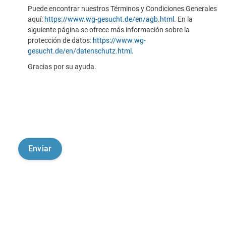
Puede encontrar nuestros Términos y Condiciones Generales
aquí:
https://www.wg-gesucht.de/en/agb.html
. En la
siguiente página se ofrece más información sobre la
protección de datos:
https://www.wg-
gesucht.de/en/datenschutz.html
.
Gracias por su ayuda.