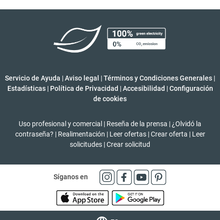
Servicio de Ayuda
|
Aviso legal
|
Términos y Condiciones Generales
|
Estadísticas
|
Política de Privacidad
|
Accesibilidad
|
Configuración
de cookies
Uso profesional y comercial
|
Reseña de la prensa
|
¿Olvidó la
contraseña?
|
Realimentación
|
Leer ofertas
|
Crear oferta
|
Leer
solicitudes
|
Crear solicitud
Síganos en