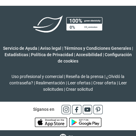
Servicio de Ayuda
|
Aviso legal
|
Términos y Condiciones Generales
|
Estadísticas
|
Política de Privacidad
|
Accesibilidad
|
Configuración
de cookies
Uso profesional y comercial
|
Reseña de la prensa
|
¿Olvidó la
contraseña?
|
Realimentación
|
Leer ofertas
|
Crear oferta
|
Leer
solicitudes
|
Crear solicitud
Síganos en