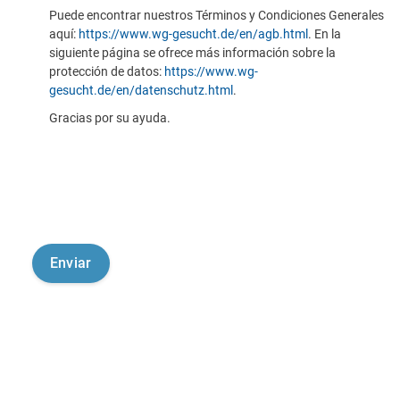
Puede encontrar nuestros Términos y Condiciones Generales
aquí:
https://www.wg-gesucht.de/en/agb.html
. En la
siguiente página se ofrece más información sobre la
protección de datos:
https://www.wg-
gesucht.de/en/datenschutz.html
.
Gracias por su ayuda.