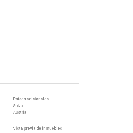
Países adicionales
Suiza
Austria
Vista previa de inmuebles