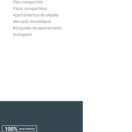
Piso compartido
Pisos compartidos
Apartamentos de alquiler
Mercado inmobiliario
Búsqueda de apartamento
Instagram