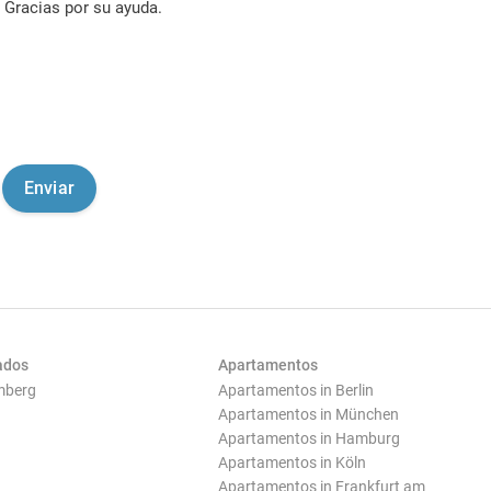
Gracias por su ayuda.
ados
Apartamentos
mberg
Apartamentos in Berlin
Apartamentos in München
Apartamentos in Hamburg
Apartamentos in Köln
Apartamentos in Frankfurt am