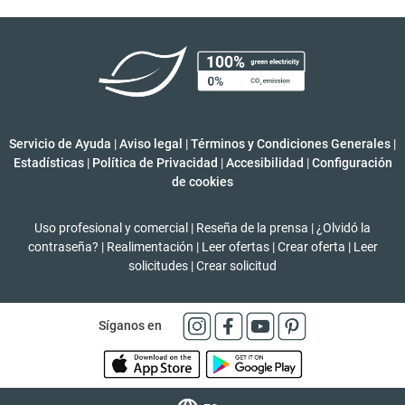
Servicio de Ayuda
|
Aviso legal
|
Términos y Condiciones Generales
|
Estadísticas
|
Política de Privacidad
|
Accesibilidad
|
Configuración
de cookies
Uso profesional y comercial
|
Reseña de la prensa
|
¿Olvidó la
contraseña?
|
Realimentación
|
Leer ofertas
|
Crear oferta
|
Leer
solicitudes
|
Crear solicitud
Síganos en