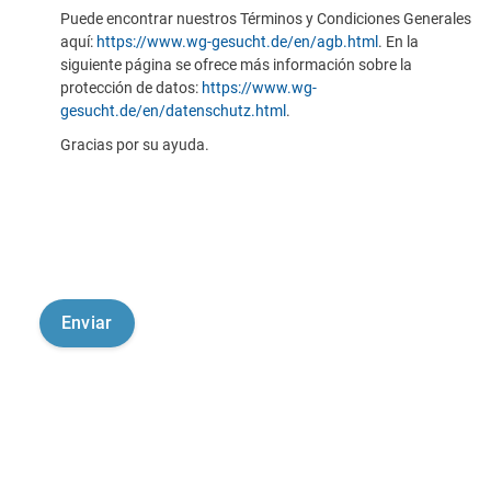
Puede encontrar nuestros Términos y Condiciones Generales
aquí:
https://www.wg-gesucht.de/en/agb.html
. En la
siguiente página se ofrece más información sobre la
protección de datos:
https://www.wg-
gesucht.de/en/datenschutz.html
.
Gracias por su ayuda.