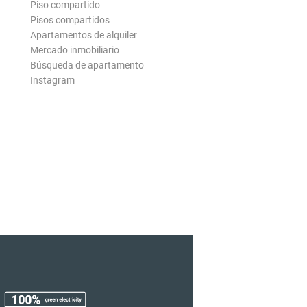
Piso compartido
Pisos compartidos
Apartamentos de alquiler
Mercado inmobiliario
Búsqueda de apartamento
Instagram