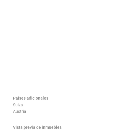
Países adicionales
Suiza
Austria
Vista previa de inmuebles