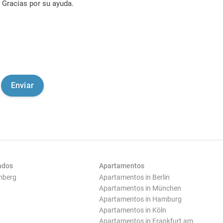
Gracias por su ayuda.
ados
Apartamentos
mberg
Apartamentos in Berlin
Apartamentos in München
Apartamentos in Hamburg
Apartamentos in Köln
Apartamentos in Frankfurt am