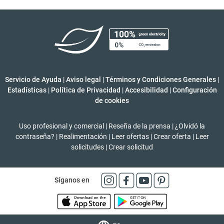
Servicio de Ayuda
|
Aviso legal
|
Términos y Condiciones Generales
|
Estadísticas
|
Política de Privacidad
|
Accesibilidad
|
Configuración
de cookies
Uso profesional y comercial
|
Reseña de la prensa
|
¿Olvidó la
contraseña?
|
Realimentación
|
Leer ofertas
|
Crear oferta
|
Leer
solicitudes
|
Crear solicitud
Síganos en