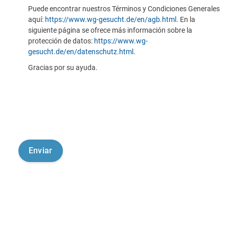
Puede encontrar nuestros Términos y Condiciones Generales
aquí:
https://www.wg-gesucht.de/en/agb.html
. En la
siguiente página se ofrece más información sobre la
protección de datos:
https://www.wg-
gesucht.de/en/datenschutz.html
.
Gracias por su ayuda.