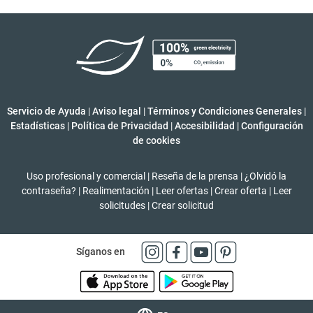
Servicio de Ayuda
|
Aviso legal
|
Términos y Condiciones Generales
|
Estadísticas
|
Política de Privacidad
|
Accesibilidad
|
Configuración
de cookies
Uso profesional y comercial
|
Reseña de la prensa
|
¿Olvidó la
contraseña?
|
Realimentación
|
Leer ofertas
|
Crear oferta
|
Leer
solicitudes
|
Crear solicitud
Síganos en