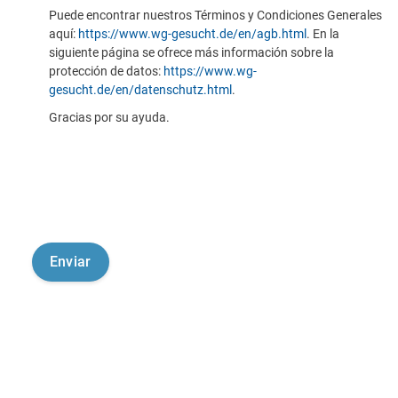
Puede encontrar nuestros Términos y Condiciones Generales
aquí:
https://www.wg-gesucht.de/en/agb.html
. En la
siguiente página se ofrece más información sobre la
protección de datos:
https://www.wg-
gesucht.de/en/datenschutz.html
.
Gracias por su ayuda.