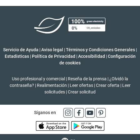
Servicio de Ayuda
|
Aviso legal
|
Términos y Condiciones Generales
|
Estadísticas
|
Política de Privacidad
|
Accesibilidad
|
Configuración
de cookies
Uso profesional y comercial
|
Reseña de la prensa
|
¿Olvidó la
contraseña?
|
Realimentación
|
Leer ofertas
|
Crear oferta
|
Leer
solicitudes
|
Crear solicitud
Síganos en