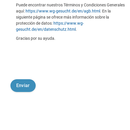
Puede encontrar nuestros Términos y Condiciones Generales
aquí:
https://www.wg-gesucht.de/en/agb.html
. En la
siguiente página se ofrece más información sobre la
protección de datos:
https://www.wg-
gesucht.de/en/datenschutz.html
.
Gracias por su ayuda.