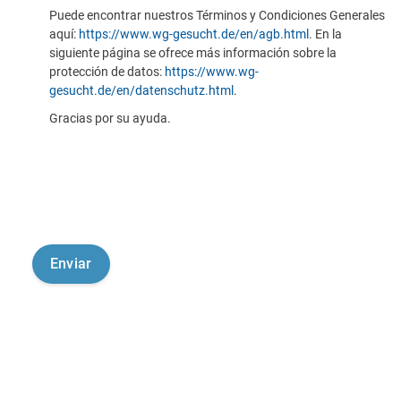
Puede encontrar nuestros Términos y Condiciones Generales
aquí:
https://www.wg-gesucht.de/en/agb.html
. En la
siguiente página se ofrece más información sobre la
protección de datos:
https://www.wg-
gesucht.de/en/datenschutz.html
.
Gracias por su ayuda.