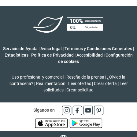
Servicio de Ayuda
|
Aviso legal
|
Términos y Condiciones Generales
|
Estadísticas
|
Política de Privacidad
|
Accesibilidad
|
Configuración
de cookies
Uso profesional y comercial
|
Reseña de la prensa
|
¿Olvidó la
contraseña?
|
Realimentación
|
Leer ofertas
|
Crear oferta
|
Leer
solicitudes
|
Crear solicitud
Síganos en