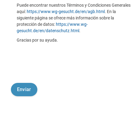
Puede encontrar nuestros Términos y Condiciones Generales
aquí:
https://www.wg-gesucht.de/en/agb.html
. En la
siguiente página se ofrece más información sobre la
protección de datos:
https://www.wg-
gesucht.de/en/datenschutz.html
.
Gracias por su ayuda.