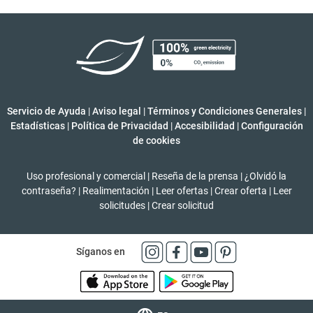
Servicio de Ayuda
|
Aviso legal
|
Términos y Condiciones Generales
|
Estadísticas
|
Política de Privacidad
|
Accesibilidad
|
Configuración
de cookies
Uso profesional y comercial
|
Reseña de la prensa
|
¿Olvidó la
contraseña?
|
Realimentación
|
Leer ofertas
|
Crear oferta
|
Leer
solicitudes
|
Crear solicitud
Síganos en