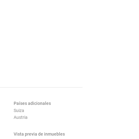
Países adicionales
Suiza
Austria
Vista previa de inmuebles