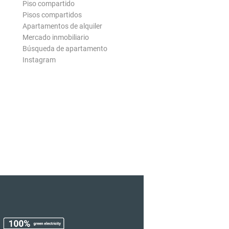
Piso compartido
Pisos compartidos
Apartamentos de alquiler
Mercado inmobiliario
Búsqueda de apartamento
Instagram