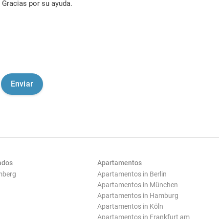
Gracias por su ayuda.
ados
Apartamentos
mberg
Apartamentos in Berlin
Apartamentos in München
Apartamentos in Hamburg
Apartamentos in Köln
Apartamentos in Frankfurt am