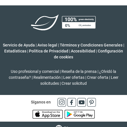
Servicio de Ayuda
|
Aviso legal
|
Términos y Condiciones Generales
|
Estadísticas
|
Política de Privacidad
|
Accesibilidad
|
Configuración
de cookies
Uso profesional y comercial
|
Reseña de la prensa
|
¿Olvidó la
contraseña?
|
Realimentación
|
Leer ofertas
|
Crear oferta
|
Leer
solicitudes
|
Crear solicitud
Síganos en