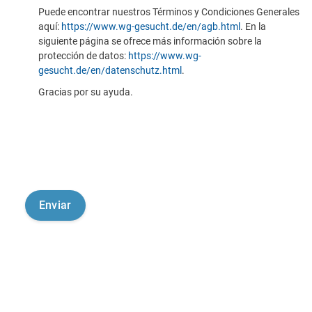
Puede encontrar nuestros Términos y Condiciones Generales
aquí:
https://www.wg-gesucht.de/en/agb.html
. En la
siguiente página se ofrece más información sobre la
protección de datos:
https://www.wg-
gesucht.de/en/datenschutz.html
.
Gracias por su ayuda.