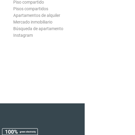
Piso compartido
Pisos compartidos
Apartamentos de alquiler
Mercado inmobiliario
Búsqueda de apartamento
Instagram