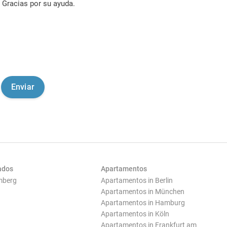
Gracias por su ayuda.
ados
Apartamentos
mberg
Apartamentos in Berlin
Apartamentos in München
Apartamentos in Hamburg
Apartamentos in Köln
Apartamentos in Frankfurt am