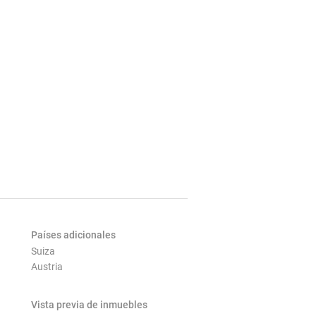
Países adicionales
Suiza
Austria
Vista previa de inmuebles