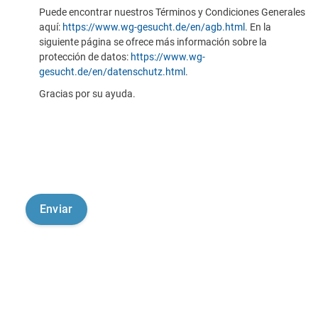
Puede encontrar nuestros Términos y Condiciones Generales
aquí:
https://www.wg-gesucht.de/en/agb.html
. En la
siguiente página se ofrece más información sobre la
protección de datos:
https://www.wg-
gesucht.de/en/datenschutz.html
.
Gracias por su ayuda.