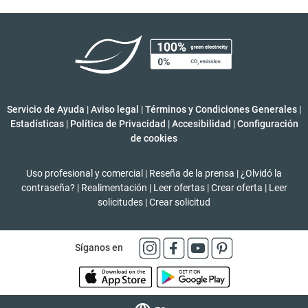
Servicio de Ayuda
|
Aviso legal
|
Términos y Condiciones Generales
|
Estadísticas
|
Política de Privacidad
|
Accesibilidad
|
Configuración
de cookies
Uso profesional y comercial
|
Reseña de la prensa
|
¿Olvidó la
contraseña?
|
Realimentación
|
Leer ofertas
|
Crear oferta
|
Leer
solicitudes
|
Crear solicitud
Síganos en