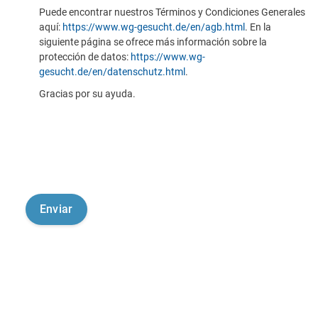
Puede encontrar nuestros Términos y Condiciones Generales
aquí:
https://www.wg-gesucht.de/en/agb.html
. En la
siguiente página se ofrece más información sobre la
protección de datos:
https://www.wg-
gesucht.de/en/datenschutz.html
.
Gracias por su ayuda.