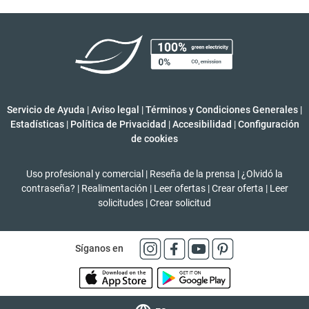
Servicio de Ayuda
|
Aviso legal
|
Términos y Condiciones Generales
|
Estadísticas
|
Política de Privacidad
|
Accesibilidad
|
Configuración
de cookies
Uso profesional y comercial
|
Reseña de la prensa
|
¿Olvidó la
contraseña?
|
Realimentación
|
Leer ofertas
|
Crear oferta
|
Leer
solicitudes
|
Crear solicitud
Síganos en