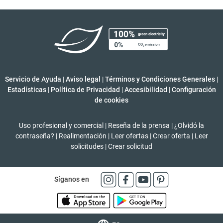
Servicio de Ayuda
|
Aviso legal
|
Términos y Condiciones Generales
|
Estadísticas
|
Política de Privacidad
|
Accesibilidad
|
Configuración
de cookies
Uso profesional y comercial
|
Reseña de la prensa
|
¿Olvidó la
contraseña?
|
Realimentación
|
Leer ofertas
|
Crear oferta
|
Leer
solicitudes
|
Crear solicitud
Síganos en