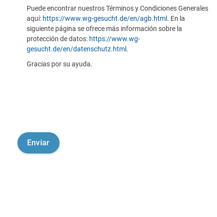
Puede encontrar nuestros Términos y Condiciones Generales
aquí:
https://www.wg-gesucht.de/en/agb.html
. En la
siguiente página se ofrece más información sobre la
protección de datos:
https://www.wg-
gesucht.de/en/datenschutz.html
.
Gracias por su ayuda.