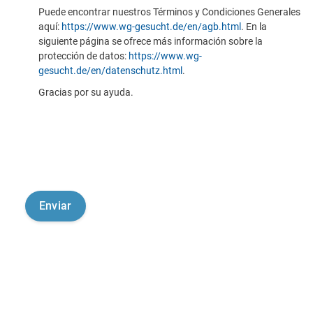
Puede encontrar nuestros Términos y Condiciones Generales
aquí:
https://www.wg-gesucht.de/en/agb.html
. En la
siguiente página se ofrece más información sobre la
protección de datos:
https://www.wg-
gesucht.de/en/datenschutz.html
.
Gracias por su ayuda.