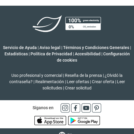
Servicio de Ayuda
|
Aviso legal
|
Términos y Condiciones Generales
|
Estadísticas
|
Política de Privacidad
|
Accesibilidad
|
Configuración
de cookies
Uso profesional y comercial
|
Reseña de la prensa
|
¿Olvidó la
contraseña?
|
Realimentación
|
Leer ofertas
|
Crear oferta
|
Leer
solicitudes
|
Crear solicitud
Síganos en