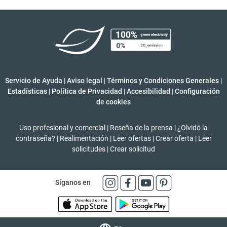
Servicio de Ayuda
|
Aviso legal
|
Términos y Condiciones Generales
|
Estadísticas
|
Política de Privacidad
|
Accesibilidad
|
Configuración
de cookies
Uso profesional y comercial
|
Reseña de la prensa
|
¿Olvidó la
contraseña?
|
Realimentación
|
Leer ofertas
|
Crear oferta
|
Leer
solicitudes
|
Crear solicitud
Síganos en