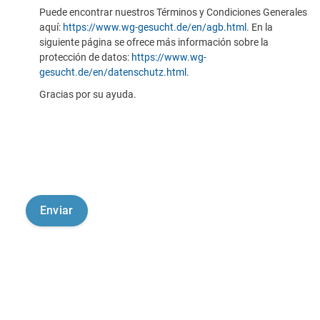
Puede encontrar nuestros Términos y Condiciones Generales
aquí:
https://www.wg-gesucht.de/en/agb.html
. En la
siguiente página se ofrece más información sobre la
protección de datos:
https://www.wg-
gesucht.de/en/datenschutz.html
.
Gracias por su ayuda.