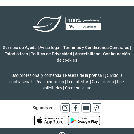
Servicio de Ayuda
|
Aviso legal
|
Términos y Condiciones Generales
|
Estadísticas
|
Política de Privacidad
|
Accesibilidad
|
Configuración
de cookies
Uso profesional y comercial
|
Reseña de la prensa
|
¿Olvidó la
contraseña?
|
Realimentación
|
Leer ofertas
|
Crear oferta
|
Leer
solicitudes
|
Crear solicitud
Síganos en