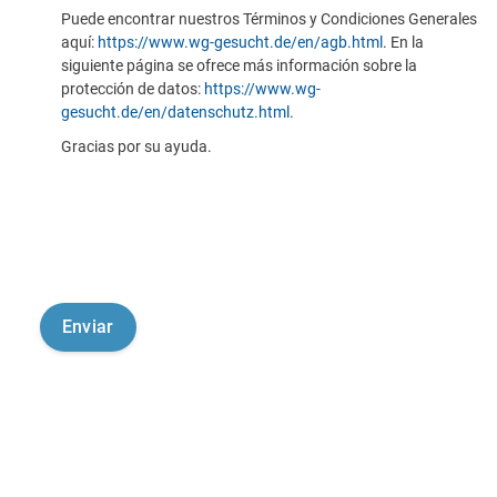
Puede encontrar nuestros Términos y Condiciones Generales
aquí:
https://www.wg-gesucht.de/en/agb.html
. En la
siguiente página se ofrece más información sobre la
protección de datos:
https://www.wg-
gesucht.de/en/datenschutz.html
.
Gracias por su ayuda.