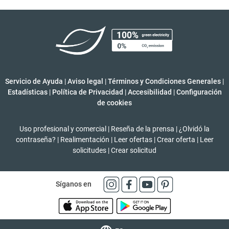
Servicio de Ayuda
|
Aviso legal
|
Términos y Condiciones Generales
|
Estadísticas
|
Política de Privacidad
|
Accesibilidad
|
Configuración
de cookies
Uso profesional y comercial
|
Reseña de la prensa
|
¿Olvidó la
contraseña?
|
Realimentación
|
Leer ofertas
|
Crear oferta
|
Leer
solicitudes
|
Crear solicitud
Síganos en