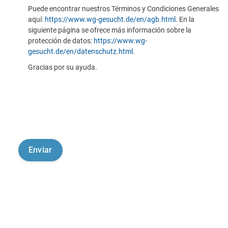
Puede encontrar nuestros Términos y Condiciones Generales
aquí:
https://www.wg-gesucht.de/en/agb.html
. En la
siguiente página se ofrece más información sobre la
protección de datos:
https://www.wg-
gesucht.de/en/datenschutz.html
.
Gracias por su ayuda.