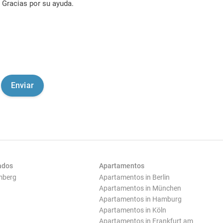
Gracias por su ayuda.
ados
Apartamentos
mberg
Apartamentos in Berlin
Apartamentos in München
Apartamentos in Hamburg
Apartamentos in Köln
Apartamentos in Frankfurt am