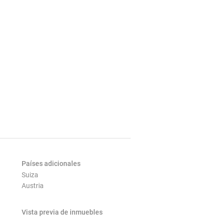
Países adicionales
Suiza
Austria
Vista previa de inmuebles