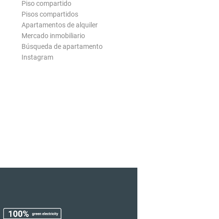
Piso compartido
Pisos compartidos
Apartamentos de alquiler
Mercado inmobiliario
Búsqueda de apartamento
Instagram