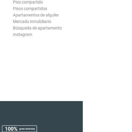
Piso compartido
Pisos compartidos
Apartamentos de alquiler
Mercado inmobiliario
Búsqueda de apartamento
Instagram