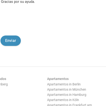
Gracias por su ayuda.
ados
Apartamentos
mberg
Apartamentos in Berlin
Apartamentos in München
Apartamentos in Hamburg
Apartamentos in Köln
Apartamentos in Frankfurt am