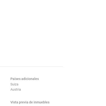
Países adicionales
Suiza
Austria
Vista previa de inmuebles