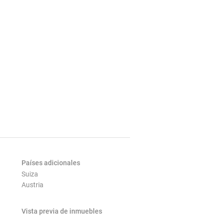
Países adicionales
Suiza
Austria
Vista previa de inmuebles