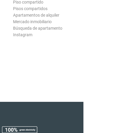
Piso compartido
Pisos compartidos
Apartamentos de alquiler
Mercado inmobiliario
Búsqueda de apartamento
Instagram