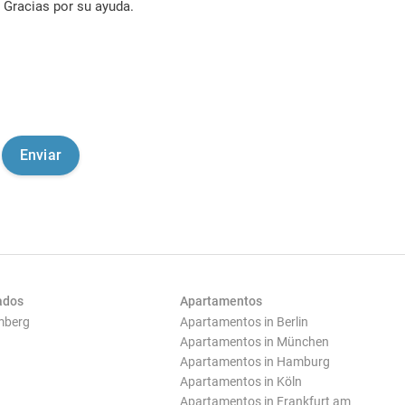
Gracias por su ayuda.
ados
Apartamentos
mberg
Apartamentos in Berlin
Apartamentos in München
Apartamentos in Hamburg
Apartamentos in Köln
Apartamentos in Frankfurt am