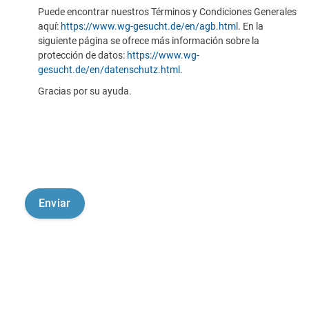
Puede encontrar nuestros Términos y Condiciones Generales
aquí:
https://www.wg-gesucht.de/en/agb.html
. En la
siguiente página se ofrece más información sobre la
protección de datos:
https://www.wg-
gesucht.de/en/datenschutz.html
.
Gracias por su ayuda.