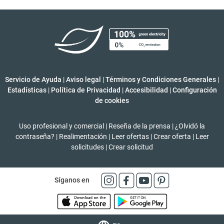
Servicio de Ayuda
|
Aviso legal
|
Términos y Condiciones Generales
|
Estadísticas
|
Política de Privacidad
|
Accesibilidad
|
Configuración
de cookies
Uso profesional y comercial
|
Reseña de la prensa
|
¿Olvidó la
contraseña?
|
Realimentación
|
Leer ofertas
|
Crear oferta
|
Leer
solicitudes
|
Crear solicitud
Síganos en