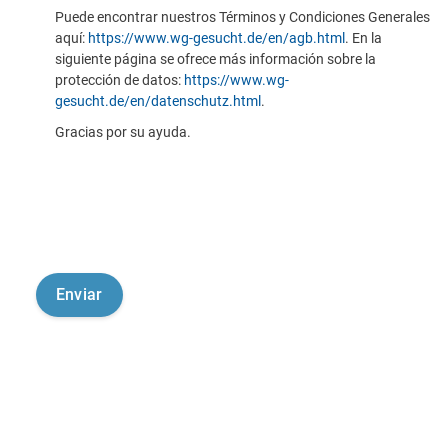
Puede encontrar nuestros Términos y Condiciones Generales
aquí:
https://www.wg-gesucht.de/en/agb.html
. En la
siguiente página se ofrece más información sobre la
protección de datos:
https://www.wg-
gesucht.de/en/datenschutz.html
.
Gracias por su ayuda.