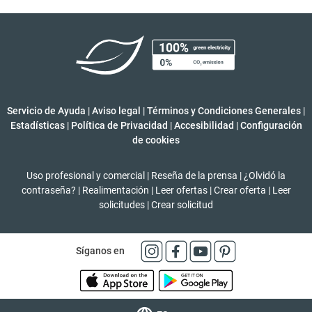
Servicio de Ayuda
|
Aviso legal
|
Términos y Condiciones Generales
|
Estadísticas
|
Política de Privacidad
|
Accesibilidad
|
Configuración
de cookies
Uso profesional y comercial
|
Reseña de la prensa
|
¿Olvidó la
contraseña?
|
Realimentación
|
Leer ofertas
|
Crear oferta
|
Leer
solicitudes
|
Crear solicitud
Síganos en