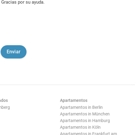
Gracias por su ayuda.
ados
Apartamentos
mberg
Apartamentos in Berlin
Apartamentos in München
Apartamentos in Hamburg
Apartamentos in Köln
Apartamentos in Frankfurt am