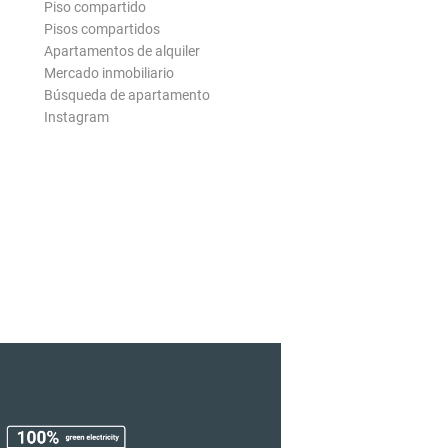
Piso compartido
Pisos compartidos
Apartamentos de alquiler
Mercado inmobiliario
Búsqueda de apartamento
Instagram