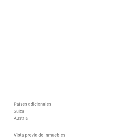
Países adicionales
Suiza
Austria
Vista previa de inmuebles