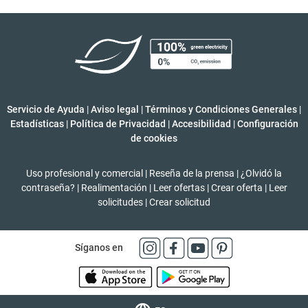
Servicio de Ayuda
|
Aviso legal
|
Términos y Condiciones Generales
|
Estadísticas
|
Política de Privacidad
|
Accesibilidad
|
Configuración
de cookies
Uso profesional y comercial
|
Reseña de la prensa
|
¿Olvidó la
contraseña?
|
Realimentación
|
Leer ofertas
|
Crear oferta
|
Leer
solicitudes
|
Crear solicitud
Síganos en