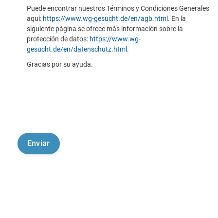
Puede encontrar nuestros Términos y Condiciones Generales
aquí:
https://www.wg-gesucht.de/en/agb.html
. En la
siguiente página se ofrece más información sobre la
protección de datos:
https://www.wg-
gesucht.de/en/datenschutz.html
.
Gracias por su ayuda.