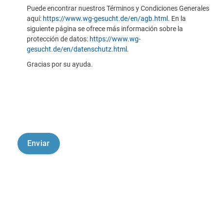
Puede encontrar nuestros Términos y Condiciones Generales
aquí:
https://www.wg-gesucht.de/en/agb.html
. En la
siguiente página se ofrece más información sobre la
protección de datos:
https://www.wg-
gesucht.de/en/datenschutz.html
.
Gracias por su ayuda.