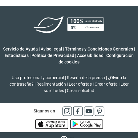
Servicio de Ayuda
|
Aviso legal
|
Términos y Condiciones Generales
|
Estadísticas
|
Política de Privacidad
|
Accesibilidad
|
Configuración
de cookies
Uso profesional y comercial
|
Reseña de la prensa
|
¿Olvidó la
contraseña?
|
Realimentación
|
Leer ofertas
|
Crear oferta
|
Leer
solicitudes
|
Crear solicitud
Síganos en