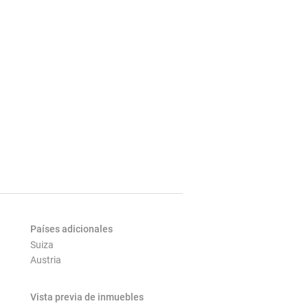
Países adicionales
Suiza
Austria
Vista previa de inmuebles