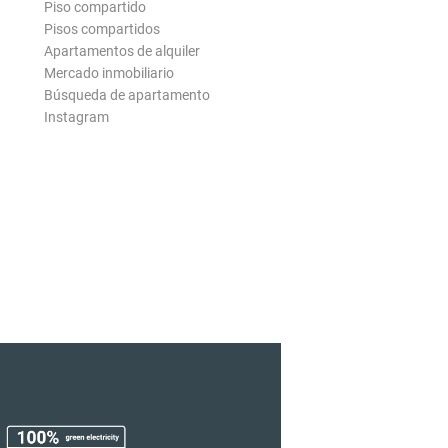
Piso compartido
Pisos compartidos
Apartamentos de alquiler
Mercado inmobiliario
Búsqueda de apartamento
Instagram