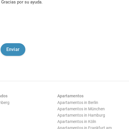
Gracias por su ayuda.
ados
Apartamentos
mberg
Apartamentos in Berlin
Apartamentos in München
Apartamentos in Hamburg
Apartamentos in Köln
Apartamentos in Frankfurt am