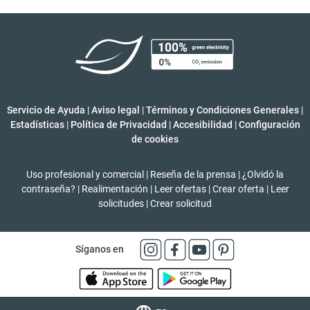
Servicio de Ayuda
|
Aviso legal
|
Términos y Condiciones Generales
|
Estadísticas
|
Política de Privacidad
|
Accesibilidad
|
Configuración
de cookies
Uso profesional y comercial
|
Reseña de la prensa
|
¿Olvidó la
contraseña?
|
Realimentación
|
Leer ofertas
|
Crear oferta
|
Leer
solicitudes
|
Crear solicitud
Síganos en