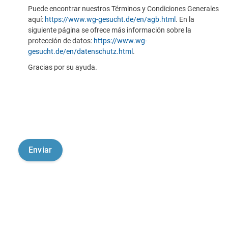
Puede encontrar nuestros Términos y Condiciones Generales
aquí:
https://www.wg-gesucht.de/en/agb.html
. En la
siguiente página se ofrece más información sobre la
protección de datos:
https://www.wg-
gesucht.de/en/datenschutz.html
.
Gracias por su ayuda.