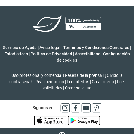
Servicio de Ayuda
|
Aviso legal
|
Términos y Condiciones Generales
|
Estadísticas
|
Política de Privacidad
|
Accesibilidad
|
Configuración
de cookies
Uso profesional y comercial
|
Reseña de la prensa
|
¿Olvidó la
contraseña?
|
Realimentación
|
Leer ofertas
|
Crear oferta
|
Leer
solicitudes
|
Crear solicitud
Síganos en