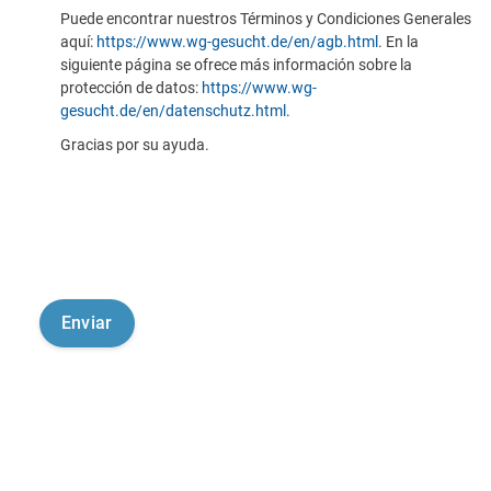
Puede encontrar nuestros Términos y Condiciones Generales
aquí:
https://www.wg-gesucht.de/en/agb.html
. En la
siguiente página se ofrece más información sobre la
protección de datos:
https://www.wg-
gesucht.de/en/datenschutz.html
.
Gracias por su ayuda.